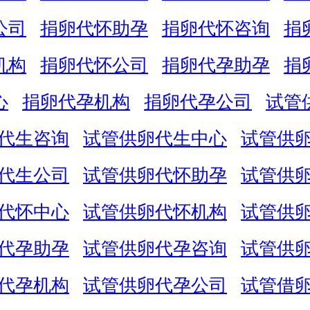
公司
捐卵代怀助孕
捐卵代怀咨询
捐
机构
捐卵代怀公司
捐卵代孕助孕
捐
心
捐卵代孕机构
捐卵代孕公司
试管
代生咨询
试管供卵代生中心
试管供
代生公司
试管供卵代怀助孕
试管供
代怀中心
试管供卵代怀机构
试管供
代孕助孕
试管供卵代孕咨询
试管供
代孕机构
试管供卵代孕公司
试管借