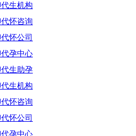
卵代生机构
卵代怀咨询
卵代怀公司
卵代孕中心
卵代生助孕
卵代生机构
卵代怀咨询
卵代怀公司
卵代孕中心