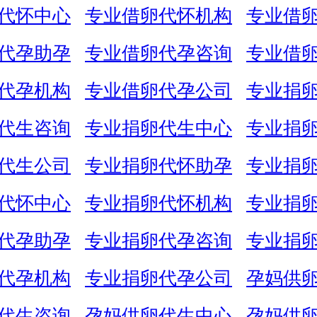
代怀中心
专业借卵代怀机构
专业借
代孕助孕
专业借卵代孕咨询
专业借
代孕机构
专业借卵代孕公司
专业捐
代生咨询
专业捐卵代生中心
专业捐
代生公司
专业捐卵代怀助孕
专业捐
代怀中心
专业捐卵代怀机构
专业捐
代孕助孕
专业捐卵代孕咨询
专业捐
代孕机构
专业捐卵代孕公司
孕妈供
代生咨询
孕妈供卵代生中心
孕妈供