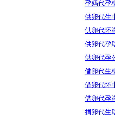
孕妈代孕
供卵代生
供卵代怀
供卵代孕
供卵代孕
借卵代生
借卵代怀
借卵代孕
捐卵代生