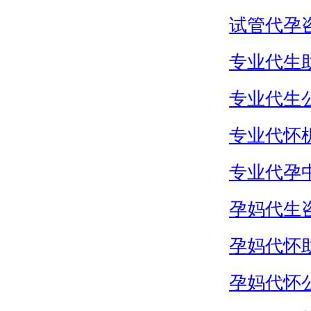
试管代孕
专业代生
专业代生
专业代怀
专业代孕
孕妈代生
孕妈代怀
孕妈代怀