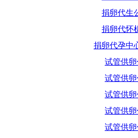
捐卵代生
捐卵代怀
捐卵代孕中
试管供卵
试管供卵
试管供卵
试管供卵
试管供卵