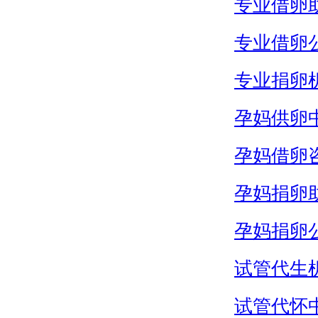
专业借卵
专业借卵
专业捐卵
孕妈供卵
孕妈借卵
孕妈捐卵
孕妈捐卵
试管代生
试管代怀