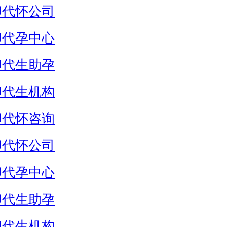
卵代怀公司
卵代孕中心
卵代生助孕
卵代生机构
卵代怀咨询
卵代怀公司
卵代孕中心
卵代生助孕
卵代生机构