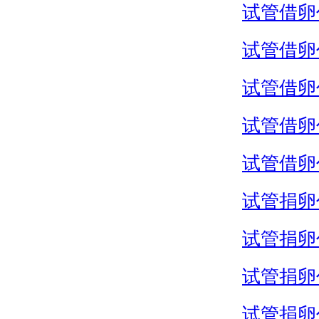
试管借卵
试管借卵
试管借卵
试管借卵
试管借卵
试管捐卵
试管捐卵
试管捐卵
试管捐卵