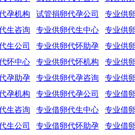
代孕机构
试管捐卵代孕公司
专业供
代生咨询
专业供卵代生中心
专业供
代生公司
专业供卵代怀助孕
专业供
代怀中心
专业供卵代怀机构
专业供
代孕助孕
专业供卵代孕咨询
专业供
代孕机构
专业供卵代孕公司
专业借
代生咨询
专业借卵代生中心
专业借
代生公司
专业借卵代怀助孕
专业借