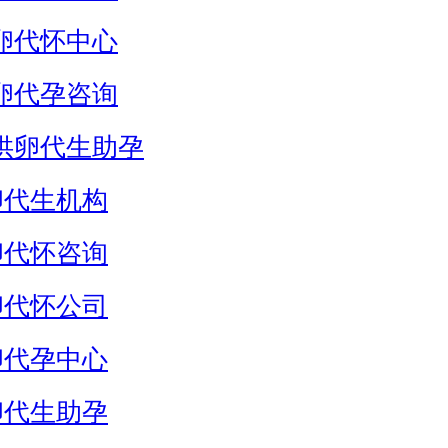
卵代怀中心
卵代孕咨询
供卵代生助孕
卵代生机构
卵代怀咨询
卵代怀公司
卵代孕中心
卵代生助孕