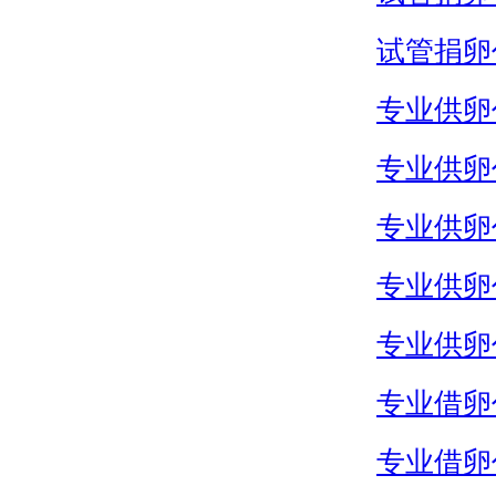
试管捐卵
专业供卵
专业供卵
专业供卵
专业供卵
专业供卵
专业借卵
专业借卵