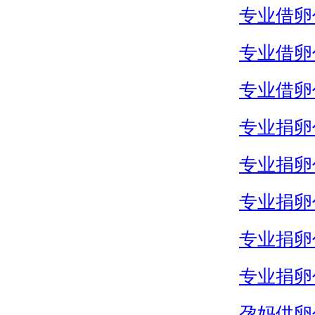
专业借卵
专业借卵
专业借卵
专业捐卵
专业捐卵
专业捐卵
专业捐卵
专业捐卵
孕妈供卵