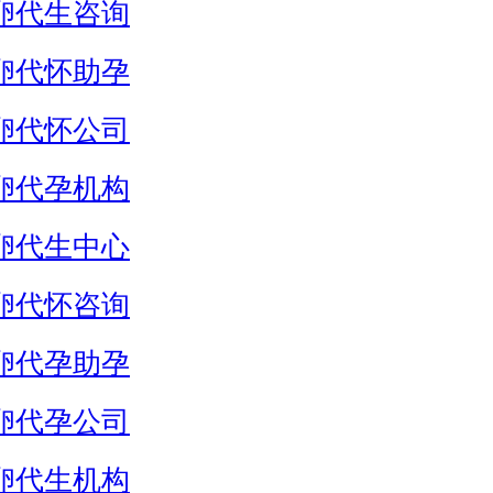
卵代生咨询
卵代怀助孕
卵代怀公司
卵代孕机构
卵代生中心
卵代怀咨询
卵代孕助孕
卵代孕公司
卵代生机构