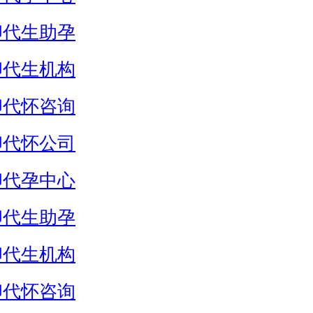
卵代生助孕
卵代生机构
卵代怀咨询
卵代怀公司
卵代孕中心
卵代生助孕
卵代生机构
卵代怀咨询